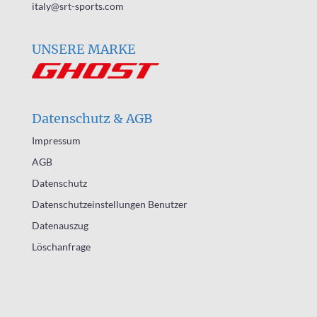
italy@srt-sports.com
UNSERE MARKE
Datenschutz & AGB
Impressum
AGB
Datenschutz
Datenschutzeinstellungen Benutzer
Datenauszug
Löschanfrage