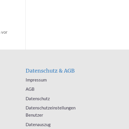
n vor
Datenschutz & AGB
Impressum
AGB
Datenschutz
Datenschutzeinstellungen
Benutzer
Datenauszug