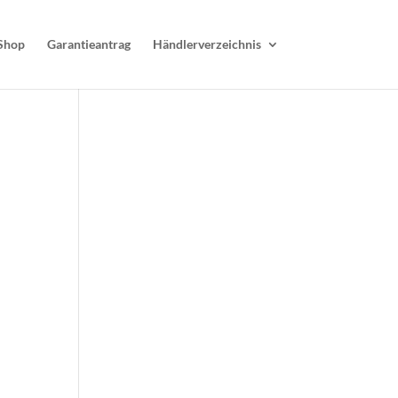
Shop
Garantieantrag
Händlerverzeichnis